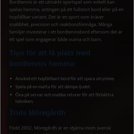
Bordtennis är ett utmärkt sportspel som enkelt kan
spelas hemma, antingen på ett fullstort bord eller på en
hopfällbar variant. Det är en sport som kräver
snabbhet, precision och reaktionsförmåga. Många
familjer investerar i ett bordtennisbord eftersom det är
ett spel som engagerar både vuxna och barn.
Tips för att få plats med
bordtennis hemma:
Använd ett hopfällbart bord för att spara utrymme.
Spela på en matta för att dämpa ljudet.
Öva på servar och snabba returer för att förbättra
tekniken.
Truls Möregårdh
Född 2002, Möregårdh är en stjärna inom svensk