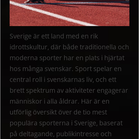
Sverige är ett land med en rik
idrottskultur, där både traditionella och
moderna sporter har en plats i hjärtat
hos många svenskar. Sport spelar en
central roll i svenskarnas liv, och ett
brett spektrum av aktiviteter engagerar
människor i alla åldrar. Här är en
utförlig översikt över de tio mest
populära sporterna i Sverige, baserat
på deltagande, publikintresse och