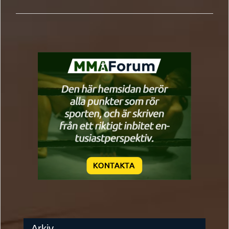
Arkiv