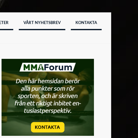
ETER
VÅRT NYHETSBREV
KONTAKTA